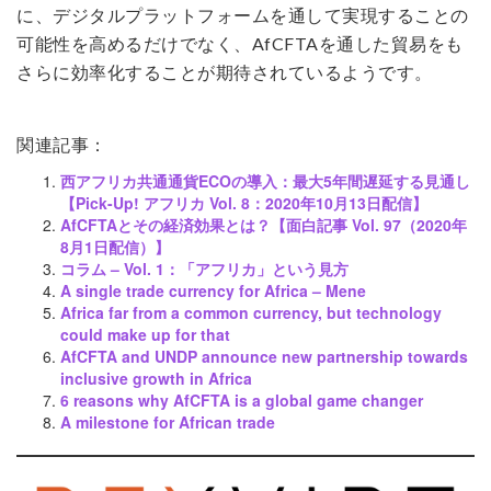
に、デジタルプラットフォームを通して実現することの
可能性を高めるだけでなく、AfCFTAを通した貿易をも
さらに効率化することが期待されているようです。
関連記事：
西アフリカ共通通貨ECOの導入：最大5年間遅延する見通し
【Pick-Up! アフリカ Vol. 8：2020年10月13日配信】
AfCFTAとその経済効果とは？【面白記事 Vol. 97（2020年
8月1日配信）】
コラム – Vol. 1：「アフリカ」という見方
A single trade currency for Africa – Mene
Africa far from a common currency, but technology
could make up for that
AfCFTA and UNDP announce new partnership towards
inclusive growth in Africa
6 reasons why AfCFTA is a global game changer
A milestone for African trade