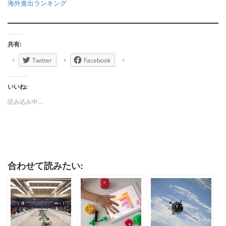
海外進出ランキング
共有:
Twitter
Facebook
いいね:
読み込み中...
合わせて読みたい: