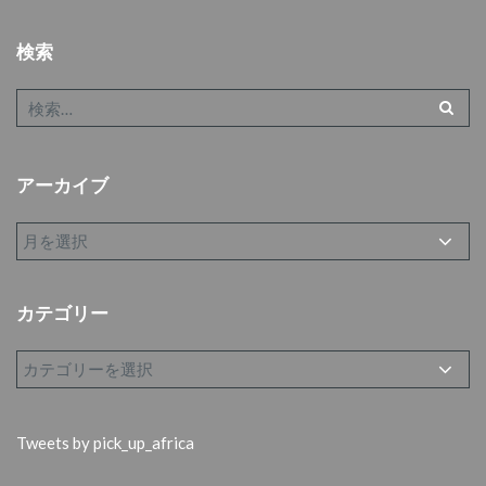
検索
アーカイブ
カテゴリー
Tweets by pick_up_africa