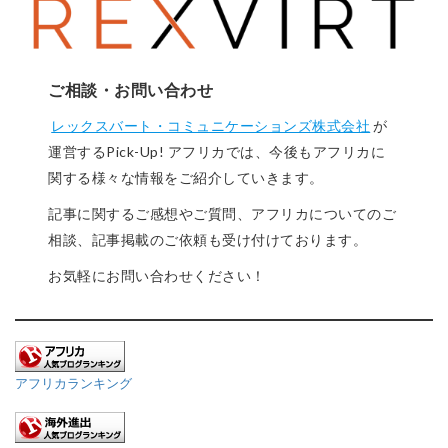
ご相談・お問い合わせ
レックスバート・コミュニケーションズ株式会社
が
運営するPick-Up! アフリカでは、今後もアフリカに
関する様々な情報をご紹介していきます。
記事に関するご感想やご質問、アフリカについてのご
相談、記事掲載のご依頼も受け付けております。
お気軽にお問い合わせください！
アフリカランキング