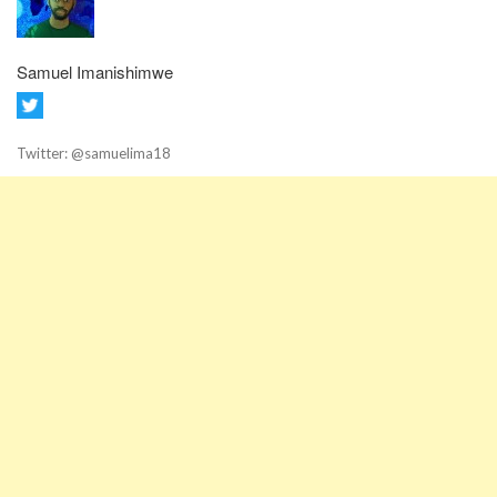
Samuel Imanishimwe
Twitter: @samuelima18