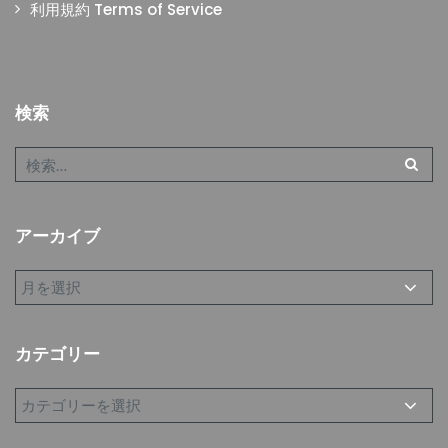
利用規約 Terms of Service
検索
アーカイブ
カテゴリー