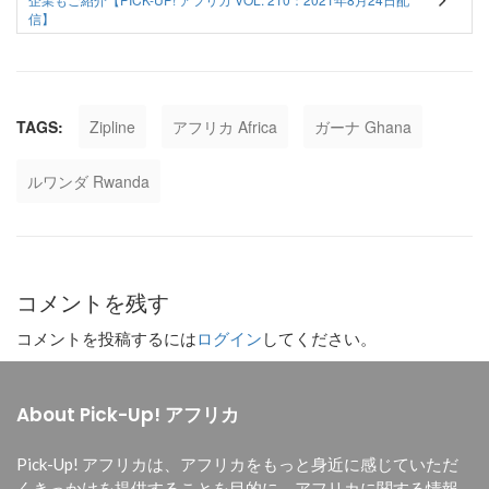
信】
TAGS:
Zipline
アフリカ Africa
ガーナ Ghana
ルワンダ Rwanda
コメントを残す
コメントを投稿するには
ログイン
してください。
About Pick-Up! アフリカ
Pick-Up! アフリカは、
アフリカをもっと身近に感じていただ
くきっかけを提供することを目的に、
アフリカに関する情報