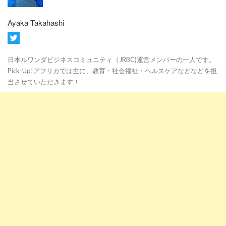
Ayaka Takahashi
日本ルワンダビジネスコミュニティ（JRBC)運営メンバーの一人です。
Pick-Up!アフリカでは主に、教育・社会福祉・ヘルスケアなどなどを担
当させていただきます！