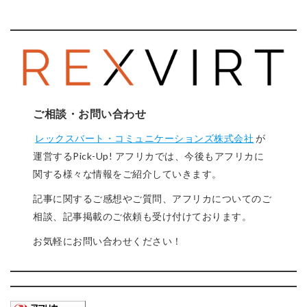
ご相談・お問い合わせ
レックスバート・コミュニケーションズ株式会社
が
運営するPick-Up! アフリカでは、今後もアフリカに
関する様々な情報をご紹介していきます。
記事に関するご感想やご質問、アフリカについてのご
相談、記事掲載のご依頼も受け付けております。
お気軽にお問い合わせください！