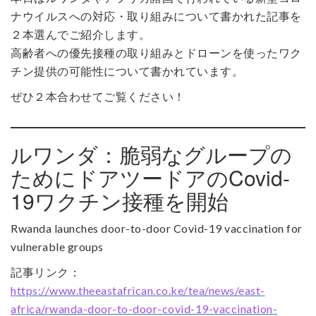
ナウイルスへの対応・取り組みについて書かれた記事を
２本選んでご紹介します。
高齢者への優先接種の取り組みとドローンを使ったワク
チン提供の可能性について書かれています。
ぜひ２本合わせてご覧ください！
ルワンダ：脆弱なグループの
ためにドアツードアのCovid-
19ワクチン接種を開始
Rwanda launches door-to-door Covid-19 vaccination for
vulnerable groups
記事リンク：
https://www.theeastafrican.co.ke/tea/news/east-
africa/rwanda-door-to-door-covid-19-vaccination-