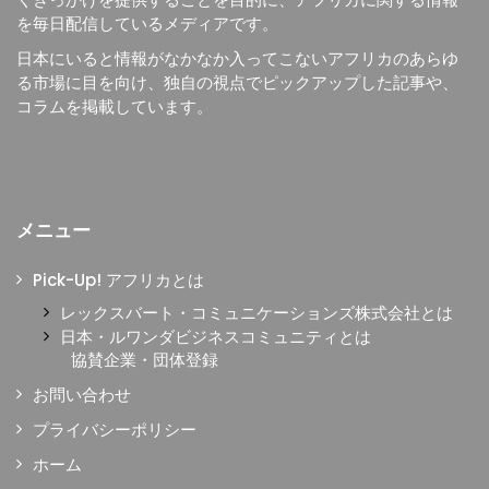
を毎日配信しているメディアです。
日本にいると情報がなかなか入ってこないアフリカのあらゆ
る市場に目を向け、独自の視点でピックアップした記事や、
コラムを掲載しています。
メニュー
Pick-Up! アフリカとは
レックスバート・コミュニケーションズ株式会社とは
日本・ルワンダビジネスコミュニティとは
協賛企業・団体登録
お問い合わせ
プライバシーポリシー
ホーム