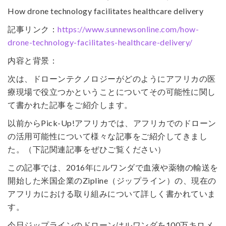
How drone technology facilitates healthcare delivery
記事リンク：
https://www.sunnewsonline.com/how-
drone-technology-facilitates-healthcare-delivery/
内容と背景：
次は、ドローンテクノロジーがどのようにアフリカの医
療現場で役立つかということについてその可能性に関し
て書かれた記事をご紹介します。
以前からPick-Up!アフリカでは、アフリカでのドローン
の活用可能性について様々な記事をご紹介してきまし
た。（下記関連記事をぜひご覧ください）
この記事では、2016年にルワンダで血液や薬物の輸送を
開始した米国企業のZipline（ジップライン）の、現在の
アフリカにおける取り組みについて詳しく書かれていま
す。
今日ジップラインのドローンはルワンダを100万キロメ