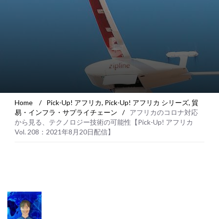
Home
/
Pick-Up! アフリカ
,
Pick-Up! アフリカ シリーズ
,
貿
易・インフラ・サプライチェーン
/
アフリカのコロナ対応
から見る、テクノロジー技術の可能性【Pick-Up! アフリカ
Vol. 208：2021年8月20日配信】