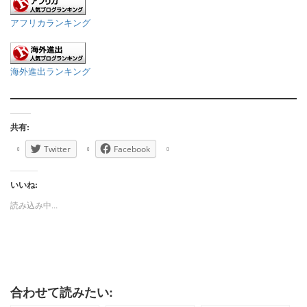
アフリカランキング
海外進出ランキング
共有:
Twitter
Facebook
いいね:
読み込み中...
合わせて読みたい: