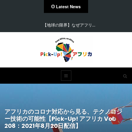
Latest News
【地球の限界】なぜアフリ…
アフリカのコロナ対応から見る、テクノロジ
ー技術の可能性【Pick-Up! アフリカ Vol.
208：2021年8月20日配信】